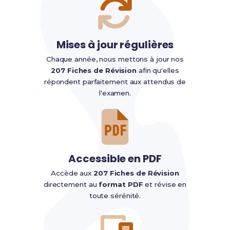
Mises à jour régulières
Chaque année, nous mettons à jour nos
207 Fiches de Révision
afin qu'elles
répondent parfaitement aux attendus de
l'examen.
Accessible en PDF
Accède aux
207 Fiches de Révision
directement au
format PDF
et révise en
toute sérénité.