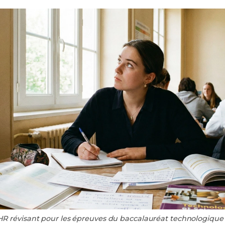
R révisant pour les épreuves du baccalauréat technologique 