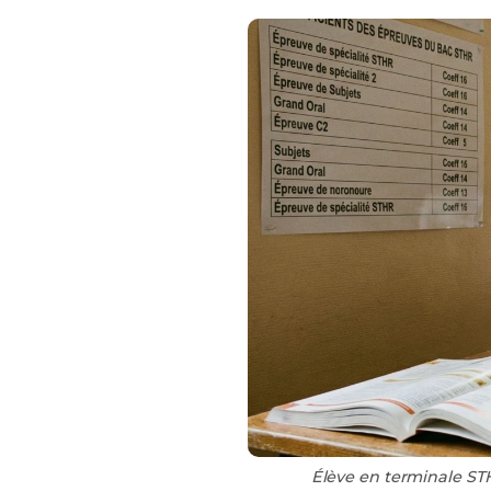
Élève en terminale STH