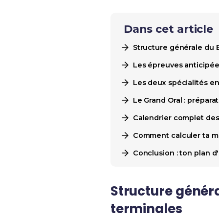
Dans cet article
Structure générale du 
Les épreuves anticipée
Les deux spécialités en
Le Grand Oral : prépara
Calendrier complet de
Comment calculer ta m
Conclusion : ton plan d
Structure généra
terminales