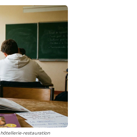
hôtellerie-restauration