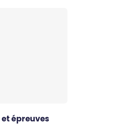
 et épreuves