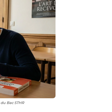
és du Bac STHR