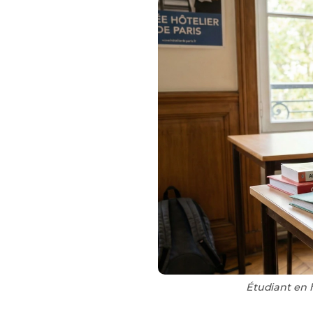
Étudiant en h