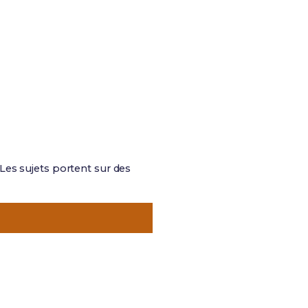
 Les sujets portent sur des