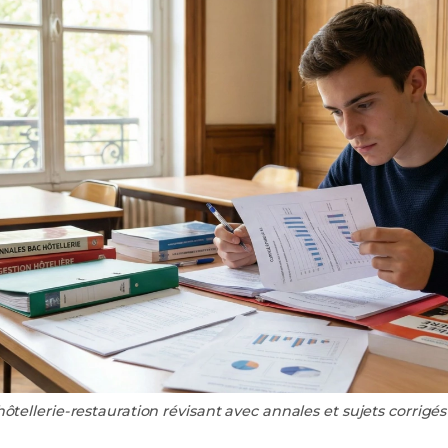
ôtellerie-restauration révisant avec annales et sujets corrig